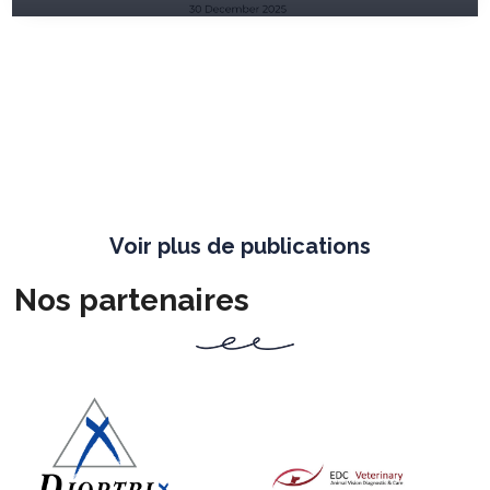
Voir plus de publications
Nos partenaires