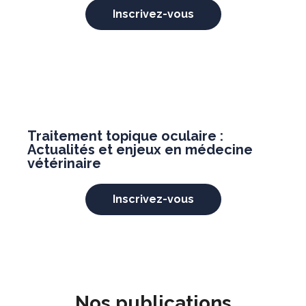
Inscrivez-vous
Traitement topique oculaire :
Actualités et enjeux en médecine
vétérinaire
Inscrivez-vous
Nos publications