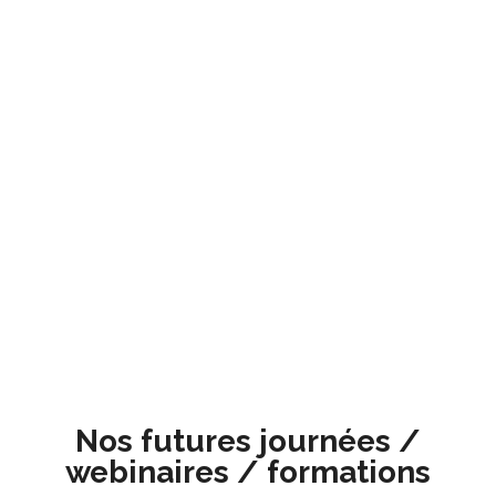
Nos futures journées /
webinaires / formations