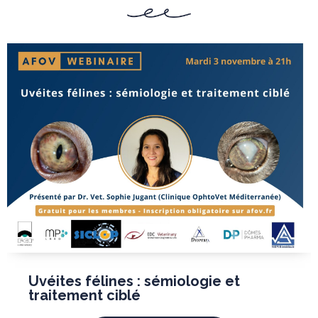
Uvéites félines : sémiologie et
traitement ciblé