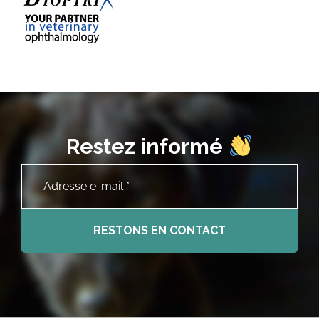
Restez informé