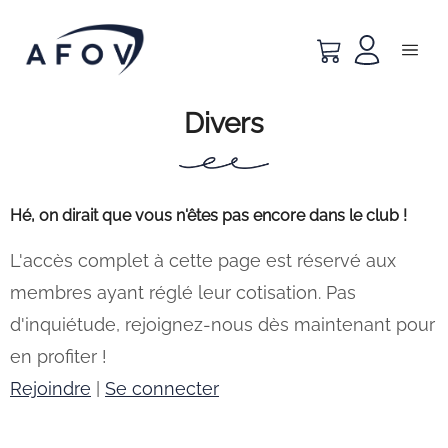
Divers
Hé, on dirait que vous n'êtes pas encore dans le club !
L'accès complet à cette page est réservé aux
membres ayant réglé leur cotisation. Pas
d'inquiétude, rejoignez-nous dès maintenant pour
en profiter !
Rejoindre
|
Se connecter