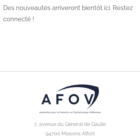
Des nouveautés arriveront bientôt ici. Restez
connecté !
7, avenue du Général de Gaulle
94700 Maisons Alfort