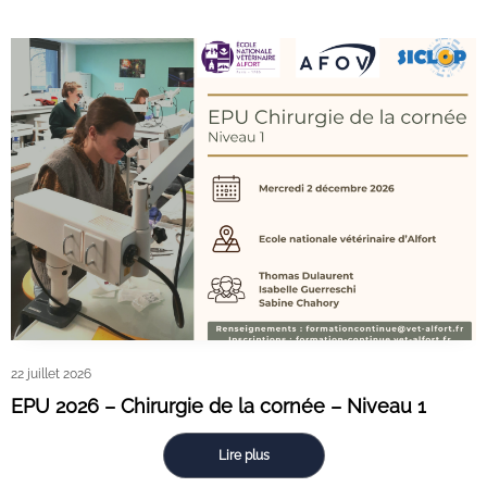
22 juillet 2026
EPU 2026 – Chirurgie de la cornée – Niveau 1
Lire plus