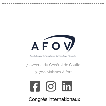
7, avenue du Général de Gaulle
94700 Maisons Alfort
Congrès internationaux