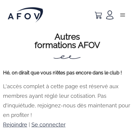
Autres
formations AFOV
Hé, on dirait que vous n'êtes pas encore dans le club !
L'accès complet à cette page est réservé aux
membres ayant réglé leur cotisation. Pas
d'inquiétude, rejoignez-nous dès maintenant pour
en profiter !
Rejoindre
|
Se connecter