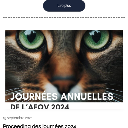
Lire plus
15 septembre 2024
Proceeding des journées 2024