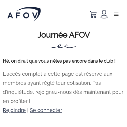
Journée AFOV
Hé, on dirait que vous n'êtes pas encore dans le club !
L'accès complet à cette page est réservé aux
membres ayant réglé leur cotisation. Pas
d'inquiétude, rejoignez-nous dès maintenant pour
en profiter !
Rejoindre
|
Se connecter