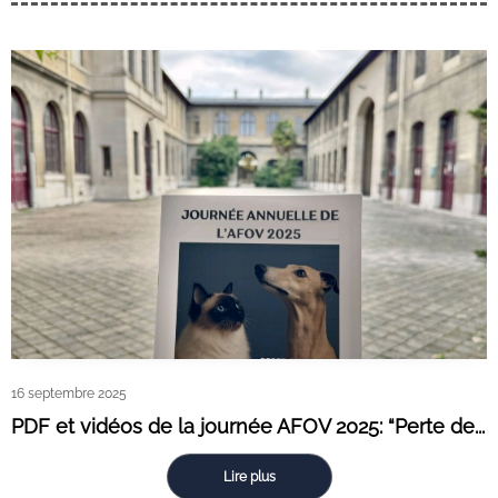
16 septembre 2025
PDF et vidéos de la journée AFOV 2025: “Perte de...
Lire plus