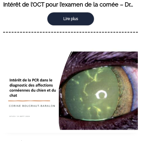
Intérêt de l’OCT pour l’examen de la cornée – Dr...
Lire plus