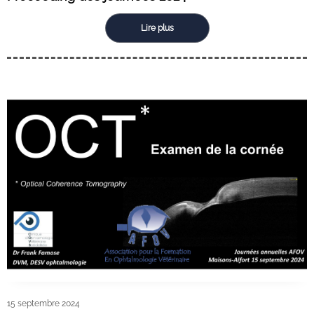
Lire plus
15 septembre 2024