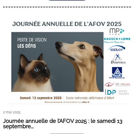
2 mai 2025
Journée annuelle de l’AFOV 2025 : le samedi 13
septembre...