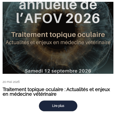
20 mai 2026
Traitement topique oculaire : Actualités et enjeux
en médecine vétérinaire
Lire plus