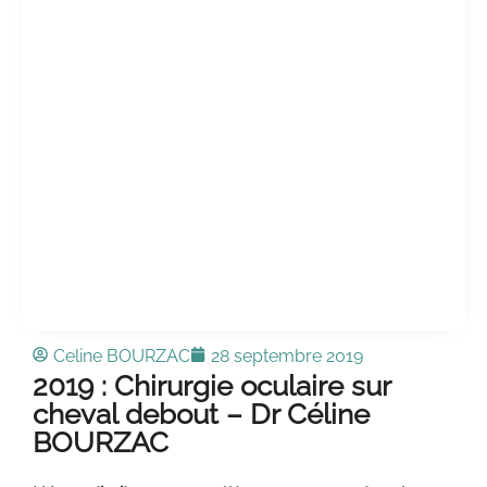
Celine BOURZAC
28 septembre 2019
2019 : Chirurgie oculaire sur
cheval debout – Dr Céline
BOURZAC