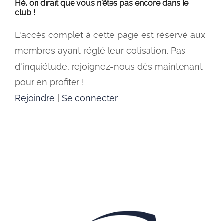
Hé, on dirait que vous n'êtes pas encore dans le
club !
L'accès complet à cette page est réservé aux
membres ayant réglé leur cotisation. Pas
d'inquiétude, rejoignez-nous dès maintenant
pour en profiter !
Rejoindre
|
Se connecter