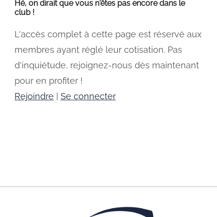
Hé, on dirait que vous n'êtes pas encore dans le
club !
L'accès complet à cette page est réservé aux
membres ayant réglé leur cotisation. Pas
d'inquiétude, rejoignez-nous dès maintenant
pour en profiter !
Rejoindre
|
Se connecter