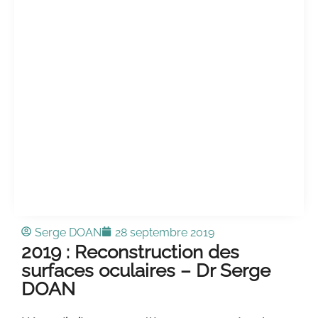
Serge DOAN
28 septembre 2019
2019 : Reconstruction des
surfaces oculaires – Dr Serge
DOAN