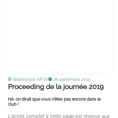
Webmaster AFOV
28 septembre 2019
Proceeding de la journée 2019
Hé, on dirait que vous n'êtes pas encore dans le
club !
L'accès complet à cette page est réservé aux