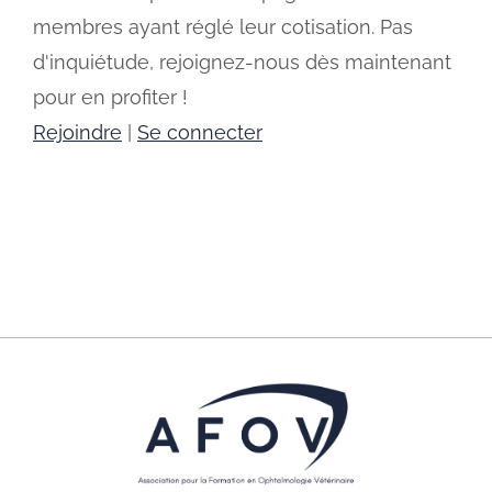
membres ayant réglé leur cotisation. Pas
d'inquiétude, rejoignez-nous dès maintenant
pour en profiter !
Rejoindre
|
Se connecter