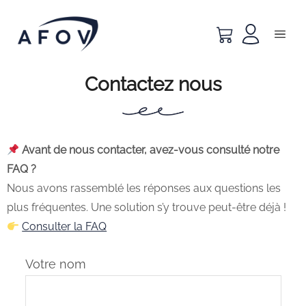
Contactez nous
Avant de nous contacter, avez-vous consulté notre
FAQ ?
Nous avons rassemblé les réponses aux questions les
plus fréquentes. Une solution s’y trouve peut-être déjà !
Consulter la FAQ
Votre nom