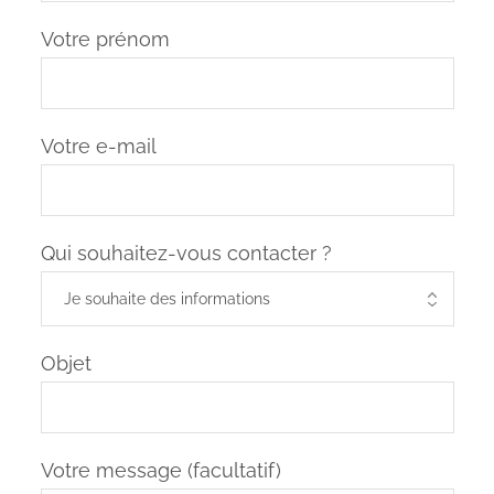
Votre prénom
Votre e-mail
Qui souhaitez-vous contacter ?
Objet
Votre message (facultatif)