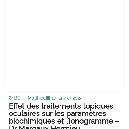
BOTT Matthieu
17 janvier 2025
Effet des traitements topiques
oculaires sur les paramètres
biochimiques et l’ionogramme –
Dr Margaux Hermieu