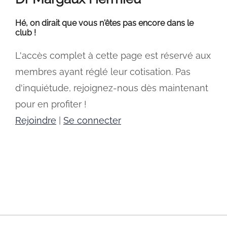
Hé, on dirait que vous n'êtes pas encore dans le
club !
L'accès complet à cette page est réservé aux
membres ayant réglé leur cotisation. Pas
d'inquiétude, rejoignez-nous dès maintenant
pour en profiter !
Rejoindre
|
Se connecter