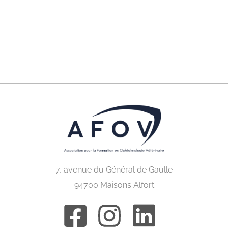
7, avenue du Général de Gaulle
94700 Maisons Alfort