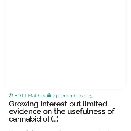
BOTT Matthieu
24 décembre 2025
Growing interest but limited
evidence on the usefulness of
cannabidiol (…)