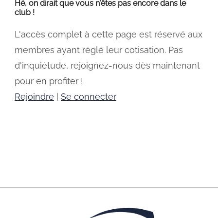
Hé, on dirait que vous n'êtes pas encore dans le
club !
L'accès complet à cette page est réservé aux
membres ayant réglé leur cotisation. Pas
d'inquiétude, rejoignez-nous dès maintenant
pour en profiter !
Rejoindre
|
Se connecter