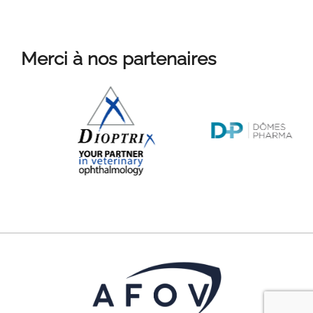
Merci à nos partenaires