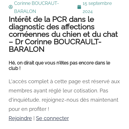
Corinne BOUCRAUT-
15 septembre
BARALON
2024
Intérêt de la PCR dans le
diagnostic des affections
cornéennes du chien et du chat
– Dr Corinne BOUCRAULT-
BARALON
Hé, on dirait que vous n'êtes pas encore dans le
club !
L'accès complet à cette page est réservé aux
membres ayant réglé leur cotisation. Pas
d'inquiétude, rejoignez-nous dès maintenant
pour en profiter !
Rejoindre
|
Se connecter