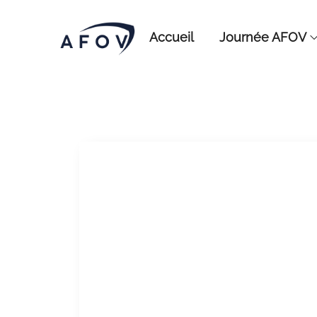
Accueil
Journée AFOV