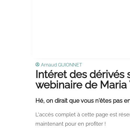
Arnaud GUIONNET
Intéret des dérivés
webinaire de Maria
Hé, on dirait que vous n'êtes pas en
L'accès complet à cette page est rése
maintenant pour en profiter !