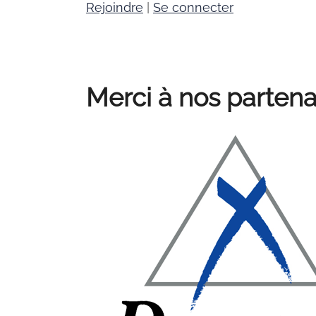
Rejoindre
|
Se connecter
Merci à nos partena