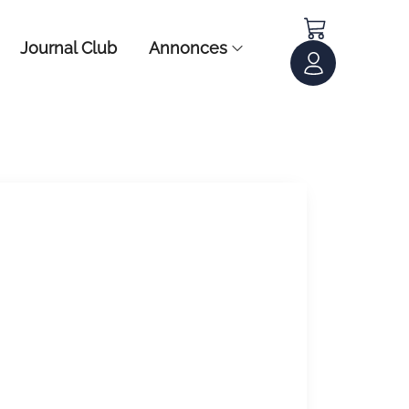
Journal Club
Annonces