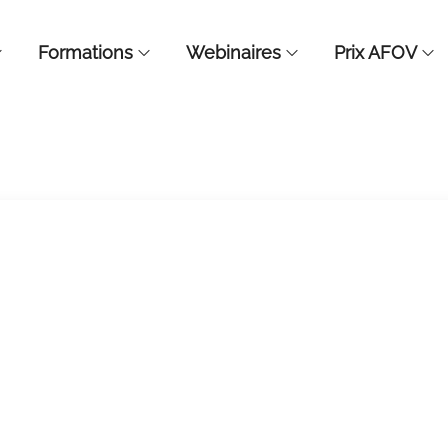
Formations
Webinaires
Prix AFOV