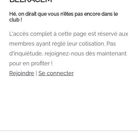
Hé, on dirait que vous n'êtes pas encore dans le
club !
L'accès complet à cette page est réservé aux
membres ayant réglé leur cotisation. Pas
d'inquiétude, rejoignez-nous dès maintenant
pour en profiter !
Rejoindre
|
Se connecter