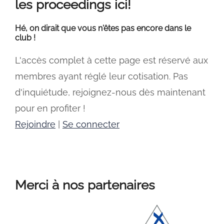
les proceedings ici!
Hé, on dirait que vous n'êtes pas encore dans le
club !
L'accès complet à cette page est réservé aux
membres ayant réglé leur cotisation. Pas
d'inquiétude, rejoignez-nous dès maintenant
pour en profiter !
Rejoindre
|
Se connecter
Merci à nos partenaires