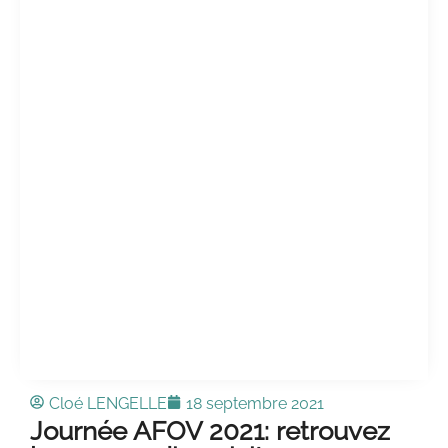
Cloé LENGELLE
18 septembre 2021
Journée AFOV 2021: retrouvez