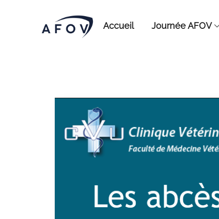
Accueil
Journée AFOV