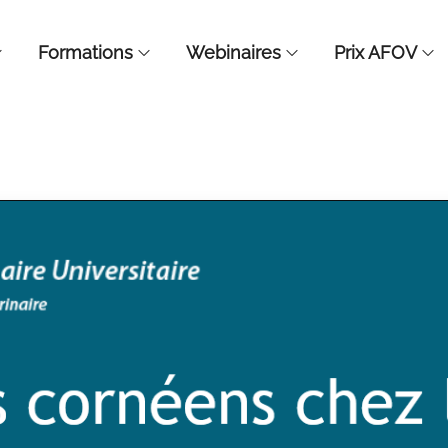
Formations
Webinaires
Prix AFOV