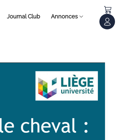
Journal Club
Annonces