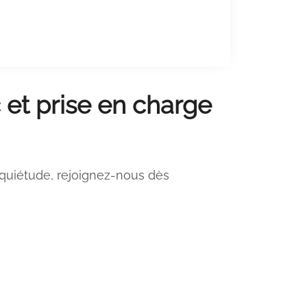
 et prise en charge
nquiétude, rejoignez-nous dès