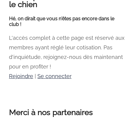
le chien
Hé, on dirait que vous n'êtes pas encore dans le
club !
L'accès complet à cette page est réservé aux
membres ayant réglé leur cotisation. Pas
d'inquiétude, rejoignez-nous dès maintenant
pour en profiter !
Rejoindre
|
Se connecter
Merci à nos partenaires