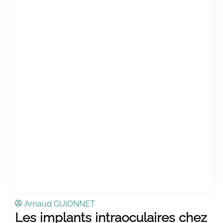
Arnaud GUIONNET
Les implants intraoculaires chez