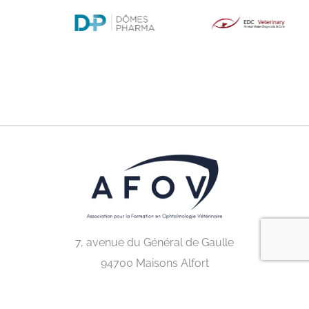
7, avenue du Général de Gaulle
94700 Maisons Alfort