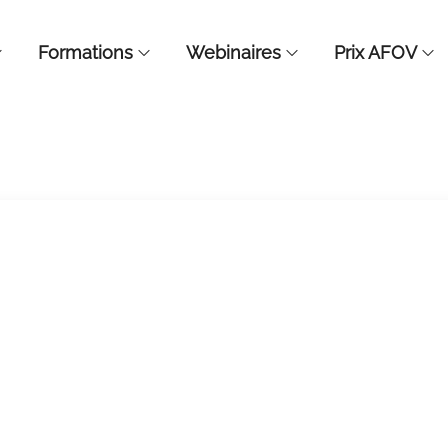
Formations
Webinaires
Prix AFOV