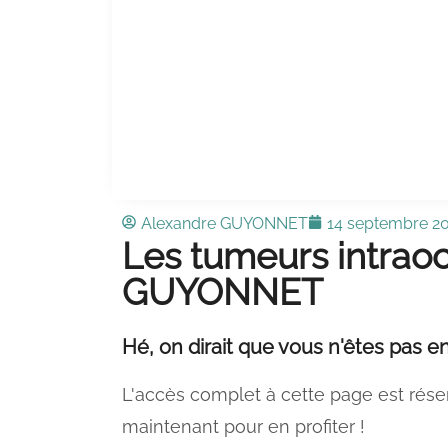
Alexandre GUYONNET
14 septembre 2
Les tumeurs intraoc
GUYONNET
Hé, on dirait que vous n'êtes pas en
L'accès complet à cette page est rése
maintenant pour en profiter !