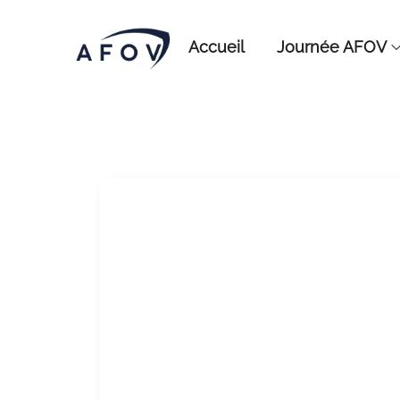
Accueil
Journée AFOV