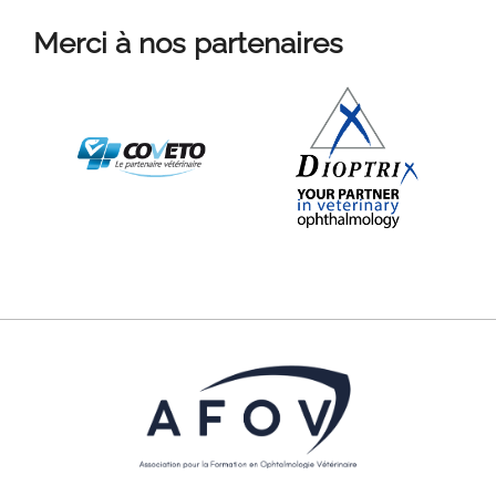
Merci à nos partenaires