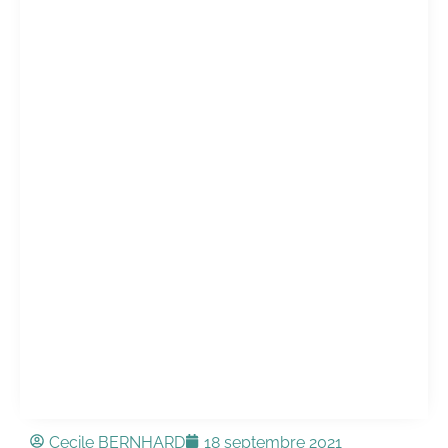
Cecile BERNHARD
18 septembre 2021