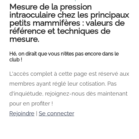
Mesure de la pression
intraoculaire chez les principaux
petits mammifères : valeurs de
référence et techniques de
mesure.
Hé, on dirait que vous n'êtes pas encore dans le
club !
L'accès complet à cette page est réservé aux
membres ayant réglé leur cotisation. Pas
d'inquiétude, rejoignez-nous dès maintenant
pour en profiter !
Rejoindre
|
Se connecter