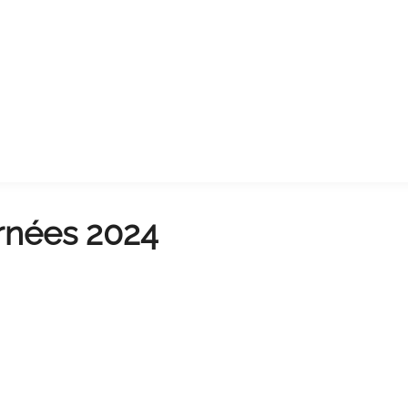
rnées 2024