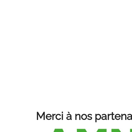
Merci à nos partena