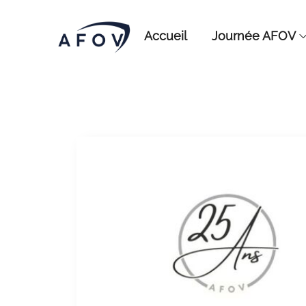
Accueil
Journée AFOV