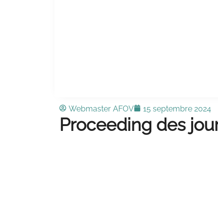
Webmaster AFOV
15 septembre 2024
Proceeding des jou