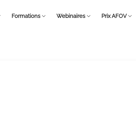
Formations
Webinaires
Prix AFOV