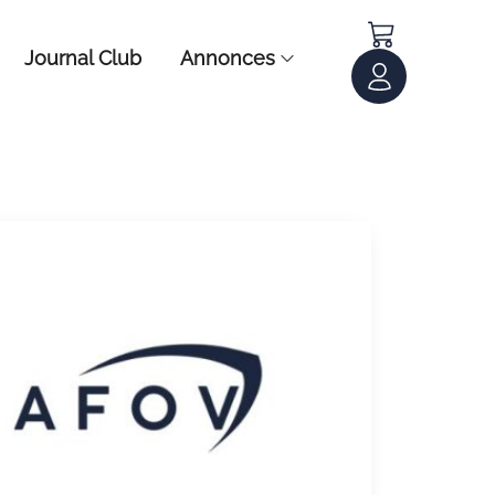
Journal Club
Annonces