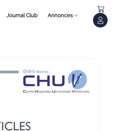
Journal Club
Annonces