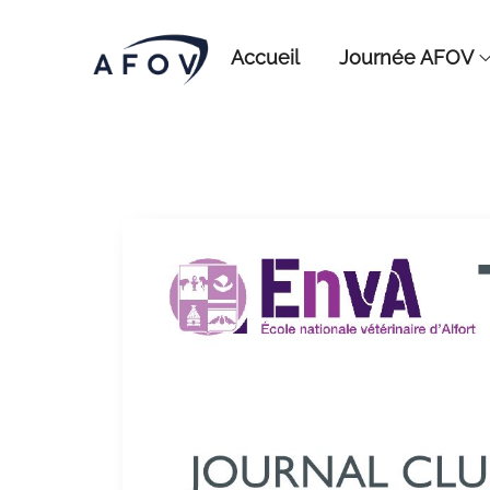
Accueil
Journée AFOV