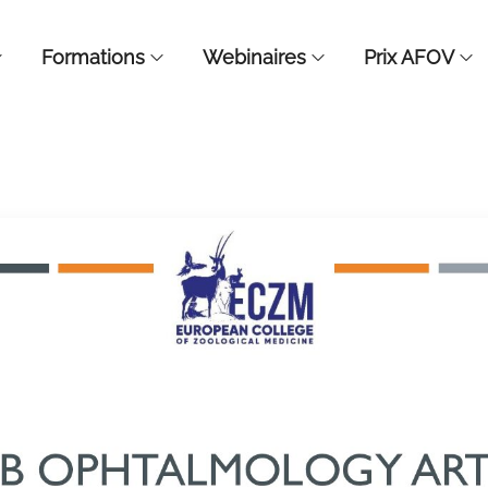
Formations
Webinaires
Prix AFOV