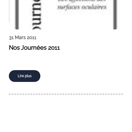
31 Mars 2011
Nos Journées 2011
Lire plus