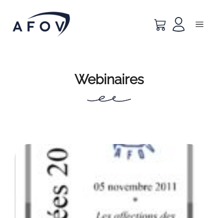
Webinaires