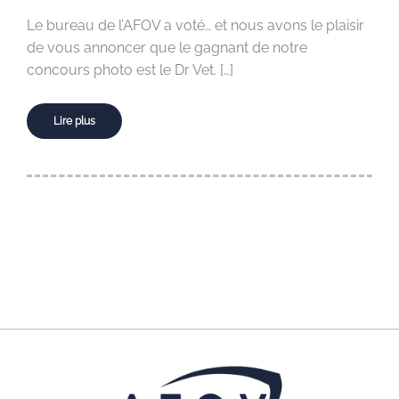
Le bureau de l’AFOV a voté… et nous avons le plaisir
de vous annoncer que le gagnant de notre
concours photo est le Dr Vet. […]
Lire plus