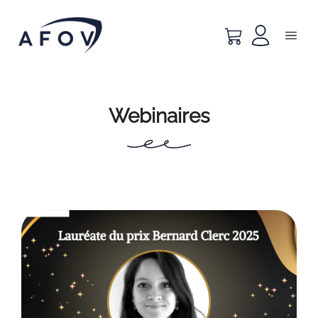
Webinaires