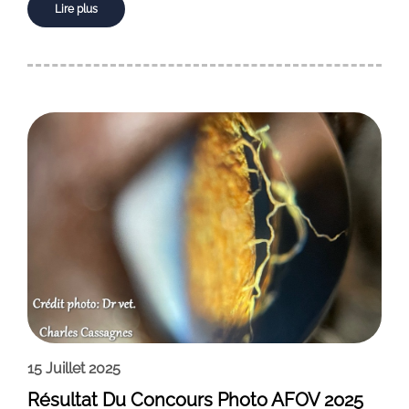
Lire plus
15 Juillet 2025
Résultat Du Concours Photo AFOV 2025