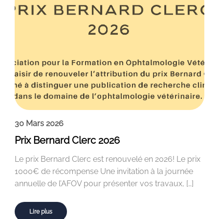
30 Mars 2026
Prix Bernard Clerc 2026
Le prix Bernard Clerc est renouvelé en 2026! Le prix
1000€ de récompense Une invitation à la journée
annuelle de l’AFOV pour présenter vos travaux, […]
Lire plus