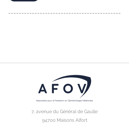
7, avenue du Général de Gaulle
94700 Maisons Alfort