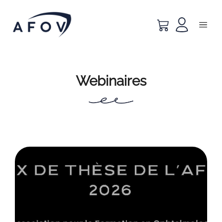
Webinaires