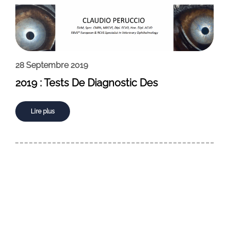
28 Septembre 2019
2019 : Tests De Diagnostic Des
Lire plus