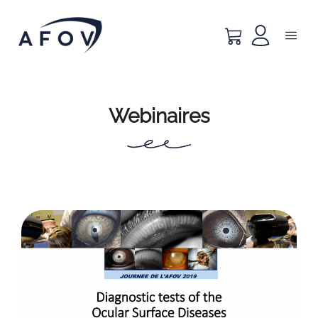
Webinaires