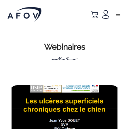
Webinaires