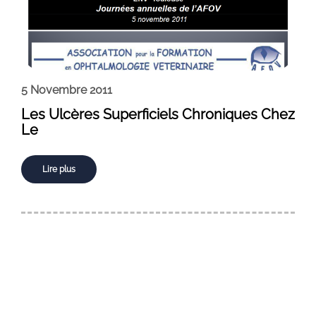
5 Novembre 2011
Les Ulcères Superficiels Chroniques Chez
Le
Lire plus