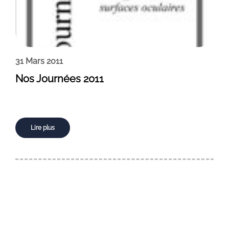
31 Mars 2011
Nos Journées 2011
Lire plus