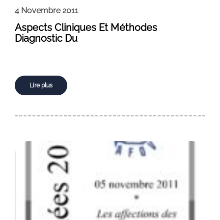
4 Novembre 2011
Aspects Cliniques Et Méthodes
Diagnostic Du
Lire plus