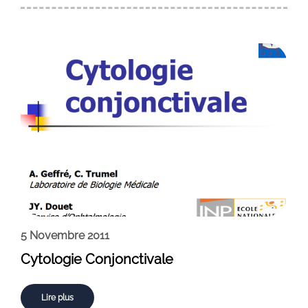
5 Novembre 2011
Cytologie Conjonctivale
Lire plus