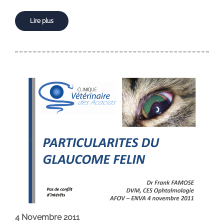
Lire plus
4 Novembre 2011