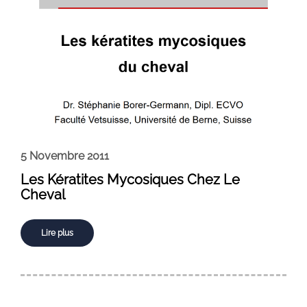
5 Novembre 2011
Les Kératites Mycosiques Chez Le
Cheval
Lire plus