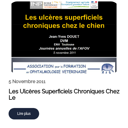
5 Novembre 2011
Les Ulcères Superficiels Chroniques Chez
Le
Lire plus