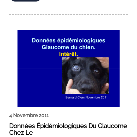
4 Novembre 2011
Données Épidémiologiques Du Glaucome
Chez Le