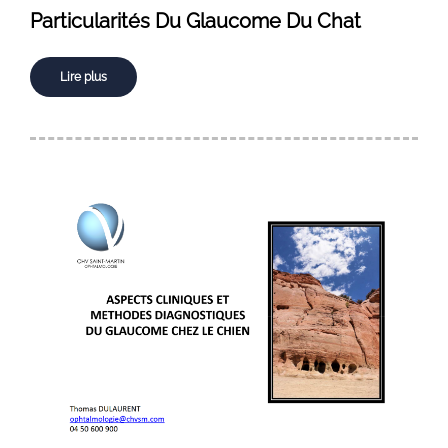
Particularités Du Glaucome Du Chat
Lire plus