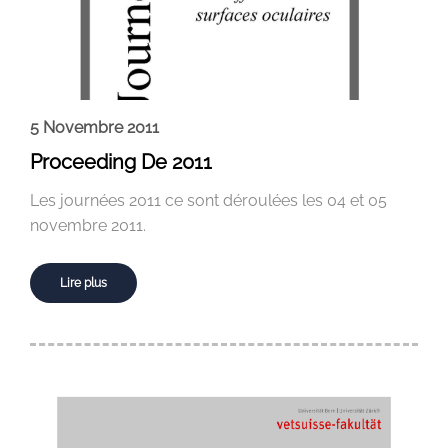
5 Novembre 2011
Proceeding De 2011
Les journées 2011 ce sont déroulées les 04 et 05
novembre 2011.
Lire plus