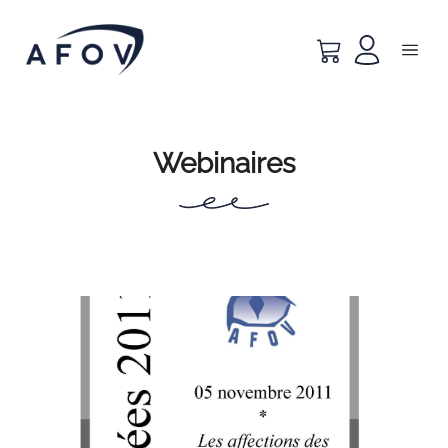
Webinaires