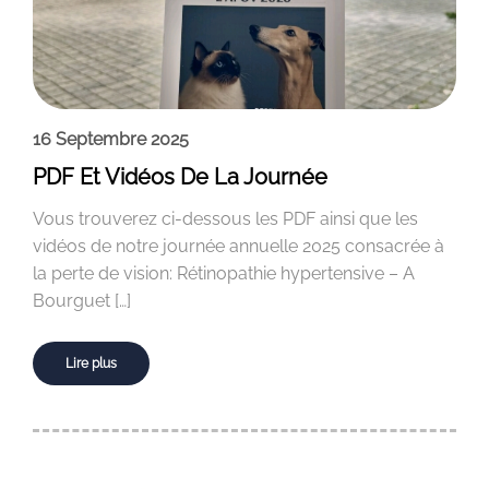
16 Septembre 2025
PDF Et Vidéos De La Journée
Vous trouverez ci-dessous les PDF ainsi que les
vidéos de notre journée annuelle 2025 consacrée à
la perte de vision: Rétinopathie hypertensive – A
Bourguet […]
Lire plus