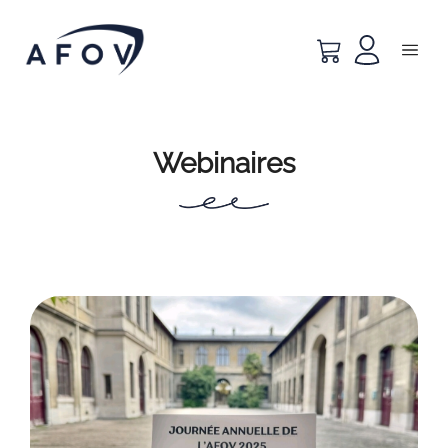
Webinaires