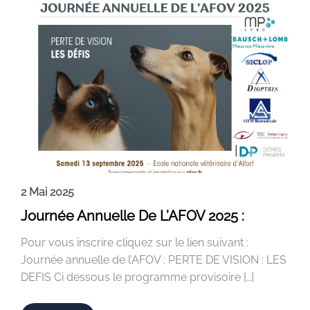
2 Mai 2025
Journée Annuelle De L’AFOV 2025 :
Pour vous inscrire cliquez sur le lien suivant :
Journée annuelle de l’AFOV : PERTE DE VISION : LES
DEFIS Ci dessous le programme provisoire […]