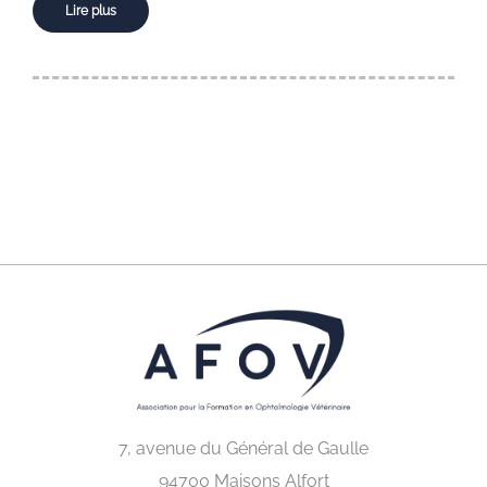
Lire plus
7, avenue du Général de Gaulle
94700 Maisons Alfort