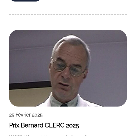
25 Février 2025
Prix Bernard CLERC 2025