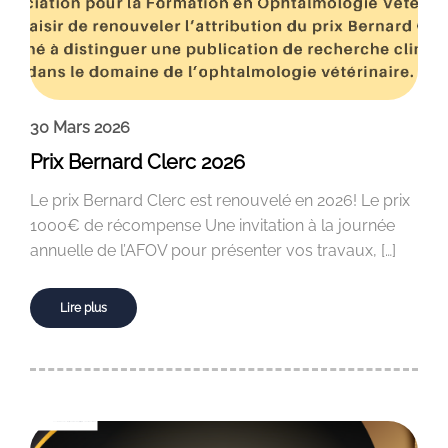
30 Mars 2026
Prix Bernard Clerc 2026
Le prix Bernard Clerc est renouvelé en 2026! Le prix
1000€ de récompense Une invitation à la journée
annuelle de l’AFOV pour présenter vos travaux, […]
Lire plus