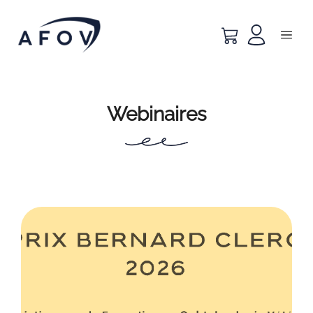
Webinaires