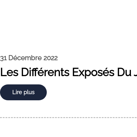
31 Décembre 2022
Les Différents Exposés Du 
Lire plus