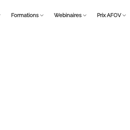
Formations
Webinaires
Prix AFOV