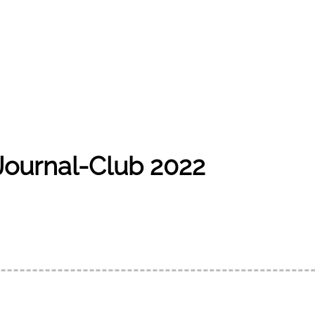
Journal-Club 2022