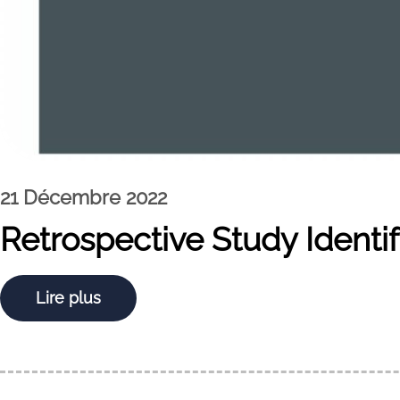
21 Décembre 2022
Retrospective Study Identif
Lire plus