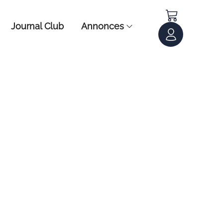
Journal Club
Annonces