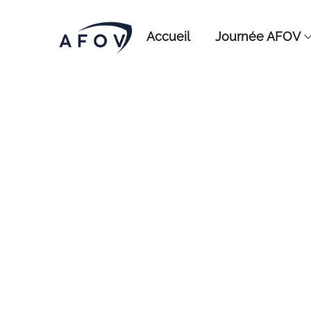
Accueil
Journée AFOV