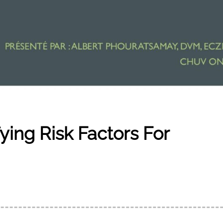
ying Risk Factors For