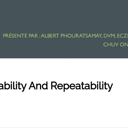
bility And Repeatability