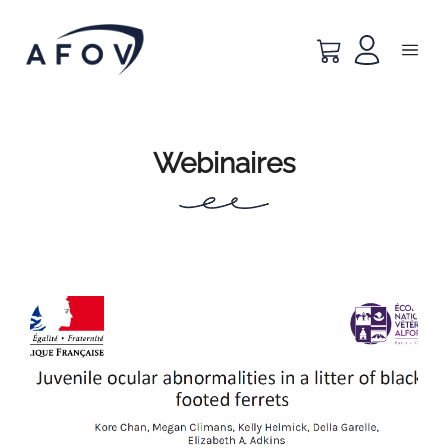
Webinaires