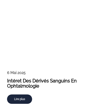
6 Mai 2025
Intéret Des Dérivés Sanguins En
Ophtalmologie
Lire plus