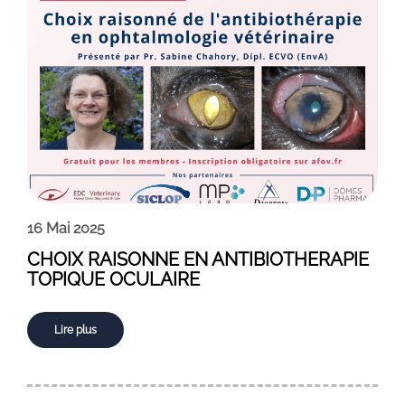
16 Mai 2025
CHOIX RAISONNE EN ANTIBIOTHERAPIE
TOPIQUE OCULAIRE
Lire plus