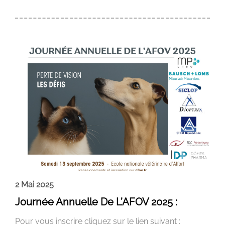
2 Mai 2025
Journée Annuelle De L’AFOV 2025 :
Pour vous inscrire cliquez sur le lien suivant :