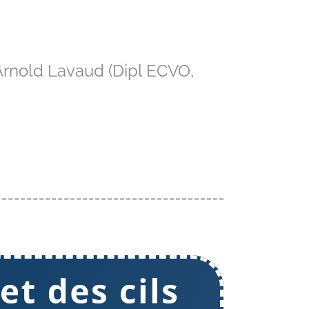
 Arnold Lavaud (Dipl ECVO,