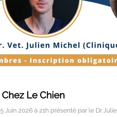
s Chez Le Chien
5 Juin 2026 à 21h présenté par le Dr Jul