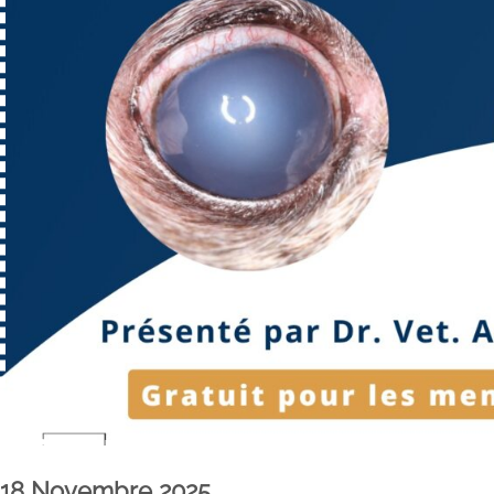
18 Novembre 2025