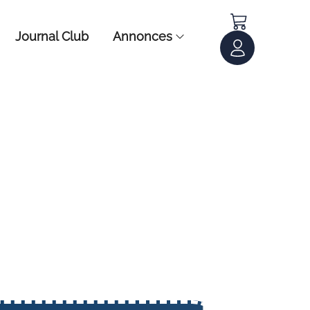
Journal Club
Annonces