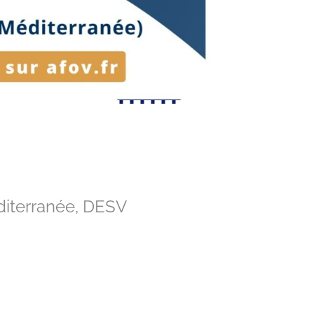
diterranée, DESV