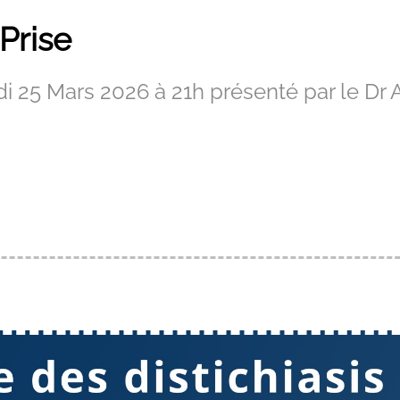
Prise
di 25 Mars 2026 à 21h présenté par le Dr