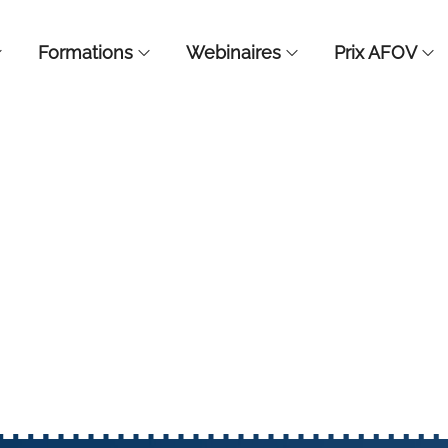
Formations
Webinaires
Prix AFOV