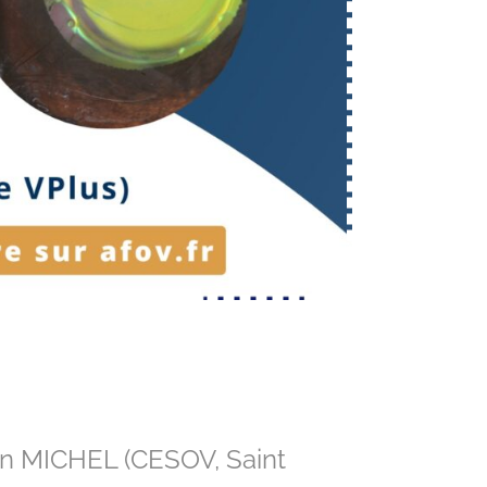
ien MICHEL (CESOV, Saint