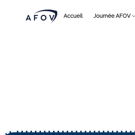
Accueil
Journée AFOV