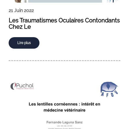
21 Juin 2022
Les Traumatismes Oculaires Contondants
Chez Le
Lire plus