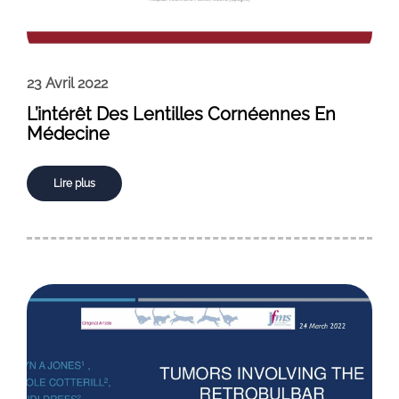
23 Avril 2022
L’intérêt Des Lentilles Cornéennes En
Médecine
Lire plus