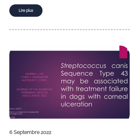
Lire plus
6 Septembre 2022