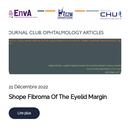
21 Décembre 2022
Shope Fibroma Of The Eyelid Margin
Lire plus