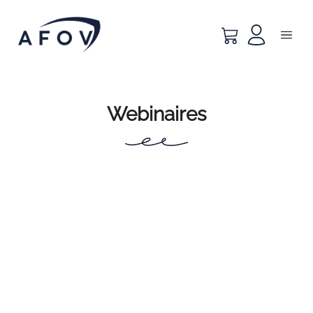
Webinaires