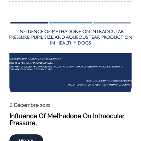
6 Décembre 2022
Influence Of Methadone On Intraocular
Pressure,
Lire plus