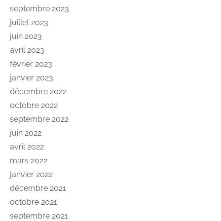
septembre 2023
juillet 2023
juin 2023
avril 2023
février 2023
janvier 2023
décembre 2022
octobre 2022
septembre 2022
juin 2022
avril 2022
mars 2022
janvier 2022
décembre 2021
octobre 2021
septembre 2021