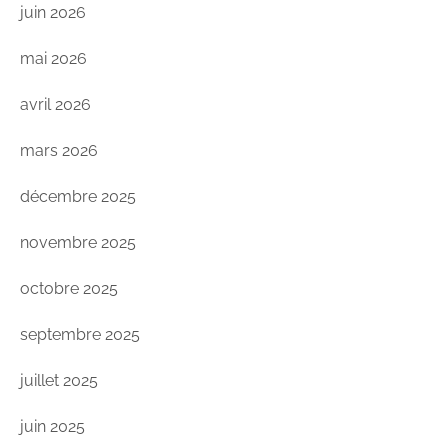
juin 2026
mai 2026
avril 2026
mars 2026
décembre 2025
novembre 2025
octobre 2025
septembre 2025
juillet 2025
juin 2025