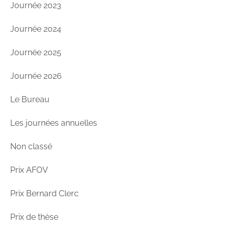
Journée 2023
Journée 2024
Journée 2025
Journée 2026
Le Bureau
Les journées annuelles
Non classé
Prix AFOV
Prix Bernard Clerc
Prix de thèse