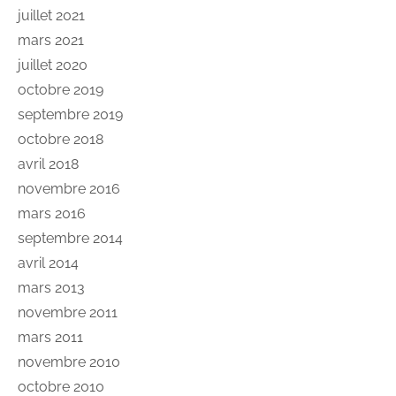
juillet 2021
mars 2021
juillet 2020
octobre 2019
septembre 2019
octobre 2018
avril 2018
novembre 2016
mars 2016
septembre 2014
avril 2014
mars 2013
novembre 2011
mars 2011
novembre 2010
octobre 2010