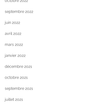
octobre 2022
septembre 2022
juin 2022
avril 2022
mars 2022
janvier 2022
décembre 2021
octobre 2021
septembre 2021
juillet 2021