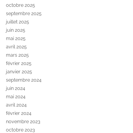
octobre 2025
septembre 2025
juillet 2025
juin 2025
mai 2025
avril 2025
mars 2025
février 2025
janvier 2025
septembre 2024
juin 2024
mai 2024
avril 2024
février 2024
novembre 2023
octobre 2023