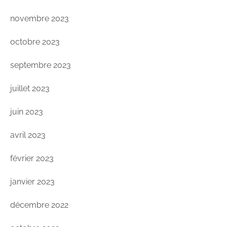
novembre 2023
octobre 2023
septembre 2023
juillet 2023
juin 2023
avril 2023
février 2023
janvier 2023
décembre 2022