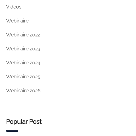
Videos
Webinaire
Webinaire 2022
Webinaire 2023
Webinaire 2024
Webinaire 2025
Webinaire 2026
Popular Post