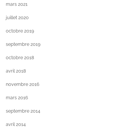
mars 2021
juillet 2020
octobre 2019
septembre 2019
octobre 2018
avril 2018
novembre 2016
mars 2016
septembre 2014
avril 2014