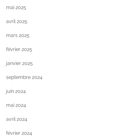
mai 2025
avril 2025
mars 2025
février 2025
janvier 2025
septembre 2024
juin 2024
mai 2024
avril 2024
février 2024