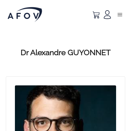
Dr Alexandre GUYONNET