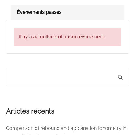
Évènements passés
Il n’y a actuellement aucun évènement.
Articles récents
Comparison of rebound and applanation tonometry in