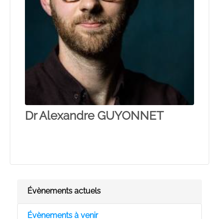
Dr Alexandre GUYONNET
Évènements actuels
Évènements à venir