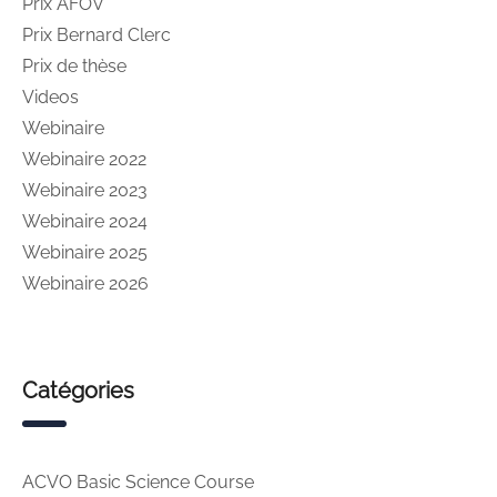
Prix AFOV
Prix Bernard Clerc
Prix de thèse
Videos
Webinaire
Webinaire 2022
Webinaire 2023
Webinaire 2024
Webinaire 2025
Webinaire 2026
Catégories
ACVO Basic Science Course