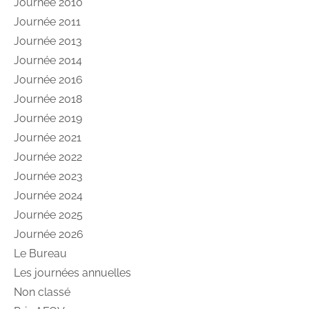
Journée 2010
Journée 2011
Journée 2013
Journée 2014
Journée 2016
Journée 2018
Journée 2019
Journée 2021
Journée 2022
Journée 2023
Journée 2024
Journée 2025
Journée 2026
Le Bureau
Les journées annuelles
Non classé