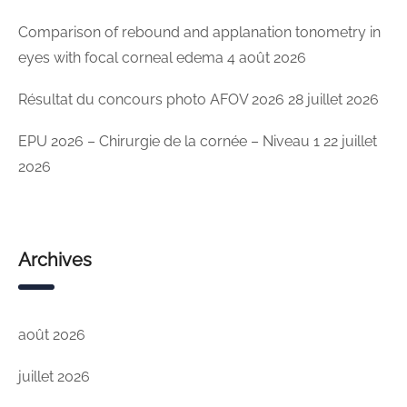
Comparison of rebound and applanation tonometry in
eyes with focal corneal edema
4 août 2026
Résultat du concours photo AFOV 2026
28 juillet 2026
EPU 2026 – Chirurgie de la cornée – Niveau 1
22 juillet
2026
Archives
août 2026
juillet 2026