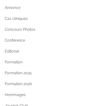
Annonce
Cas cliniques
Concours Photos
Conférence
Editorial
Formation
Formation 2025
Formation 2026
Hommages
Journal-Club