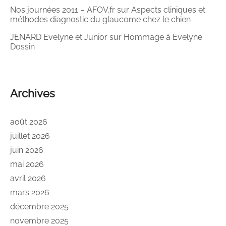
Nos journées 2011 – AFOV.fr
sur
Aspects cliniques et
méthodes diagnostic du glaucome chez le chien
JENARD Evelyne et Junior
sur
Hommage à Evelyne
Dossin
Archives
août 2026
juillet 2026
juin 2026
mai 2026
avril 2026
mars 2026
décembre 2025
novembre 2025