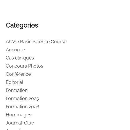
Catégories
ACVO Basic Science Course
Annonce
Cas cliniques
Concours Photos
Conférence
Editorial
Formation
Formation 2025
Formation 2026
Hommages
Journal-Club