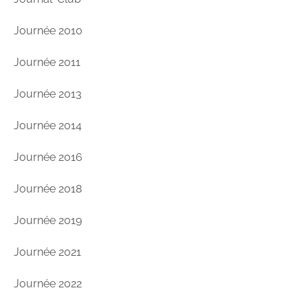
Journée 2010
Journée 2011
Journée 2013
Journée 2014
Journée 2016
Journée 2018
Journée 2019
Journée 2021
Journée 2022