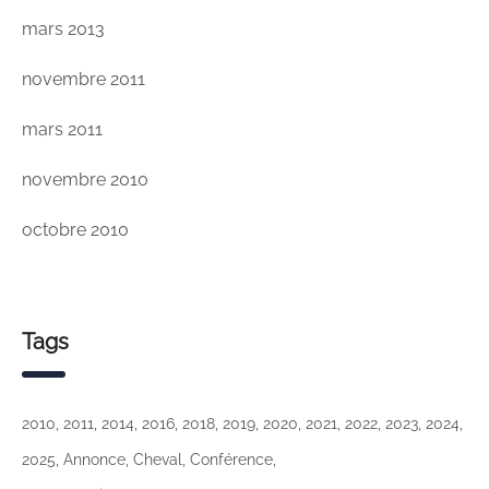
mars 2013
novembre 2011
mars 2011
novembre 2010
octobre 2010
Tags
2010
2011
2014
2016
2018
2019
2020
2021
2022
2023
2024
2025
Annonce
Cheval
Conférence