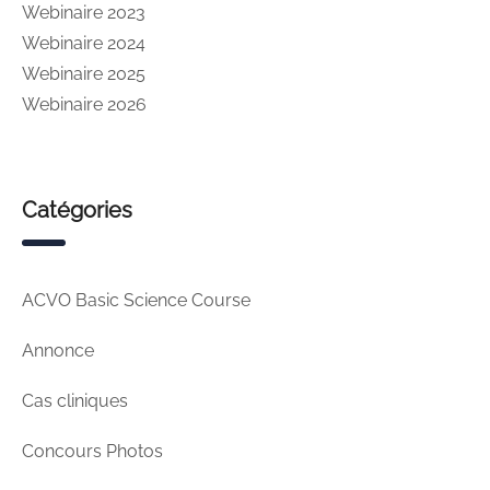
Webinaire 2023
Webinaire 2024
Webinaire 2025
Webinaire 2026
Catégories
ACVO Basic Science Course
Annonce
Cas cliniques
Concours Photos