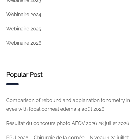
Webinaire 2023
Webinaire 2024
Webinaire 2025
Webinaire 2026
Popular Post
Comparison of rebound and applanation tonometry in
eyes with focal corneal edema
4 août 2026
Résultat du concours photo AFOV 2026
28 juillet 2026
EPU 2026 – Chirurgie de la cornée – Niveau 1
22 juillet