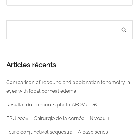
Articles récents
Comparison of rebound and applanation tonometry in
eyes with focal corneal edema
Résultat du concours photo AFOV 2026
EPU 2026 – Chirurgie de la cornée – Niveau 1
Feline conjunctival sequestra – A case series