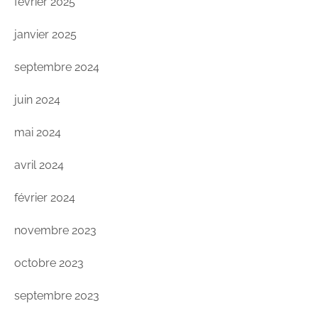
février 2025
janvier 2025
septembre 2024
juin 2024
mai 2024
avril 2024
février 2024
novembre 2023
octobre 2023
septembre 2023