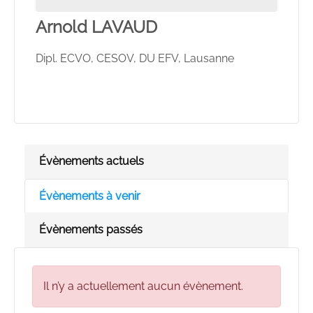
Arnold LAVAUD
Dipl. ECVO, CESOV, DU EFV, Lausanne
Évènements actuels
Évènements à venir
Évènements passés
Il n’y a actuellement aucun évènement.