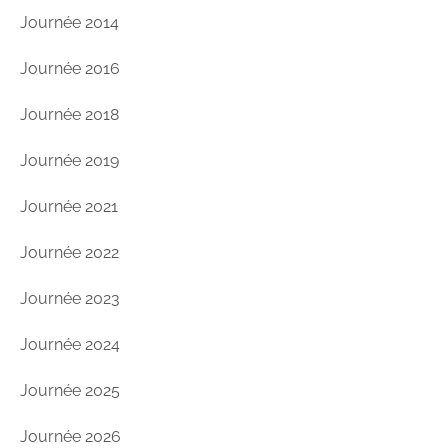
Journée 2014
Journée 2016
Journée 2018
Journée 2019
Journée 2021
Journée 2022
Journée 2023
Journée 2024
Journée 2025
Journée 2026