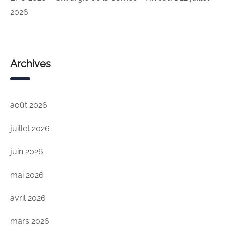
2026
Archives
août 2026
juillet 2026
juin 2026
mai 2026
avril 2026
mars 2026