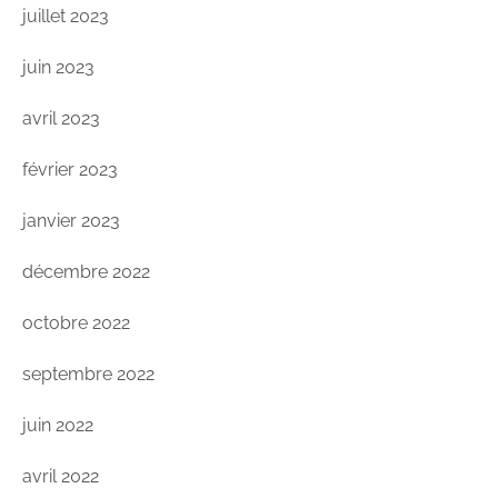
juillet 2023
juin 2023
avril 2023
février 2023
janvier 2023
décembre 2022
octobre 2022
septembre 2022
juin 2022
avril 2022