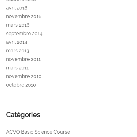
avril 2018
novembre 2016
mars 2016
septembre 2014
avril 2014
mars 2013
novembre 2011
mars 2011
novembre 2010
octobre 2010
Catégories
ACVO Basic Science Course