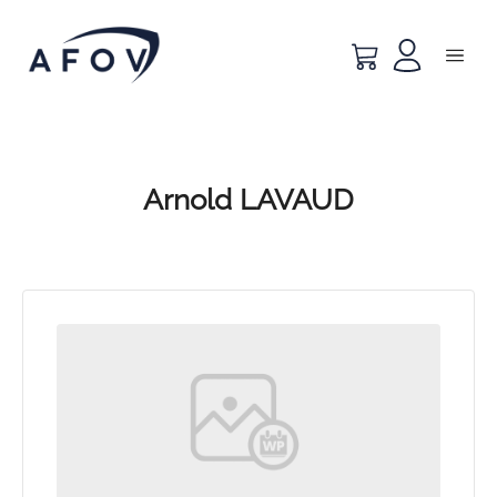
Arnold LAVAUD