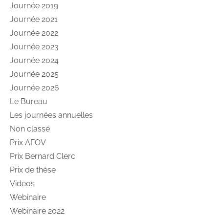
Journée 2019
Journée 2021
Journée 2022
Journée 2023
Journée 2024
Journée 2025
Journée 2026
Le Bureau
Les journées annuelles
Non classé
Prix AFOV
Prix Bernard Clerc
Prix de thèse
Videos
Webinaire
Webinaire 2022