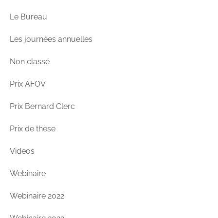
Le Bureau
Les journées annuelles
Non classé
Prix AFOV
Prix Bernard Clerc
Prix de thèse
Videos
Webinaire
Webinaire 2022