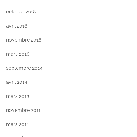
octobre 2018
avril 2018
novembre 2016
mars 2016
septembre 2014
avril 2014
mars 2013
novembre 2011
mars 2011