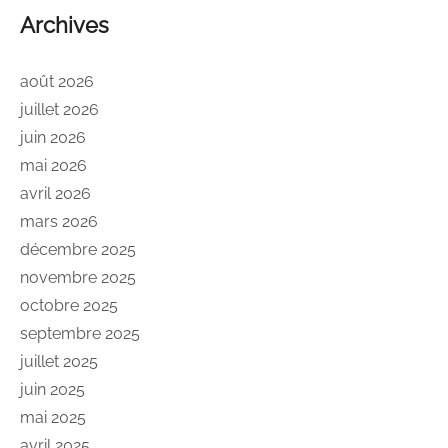
Archives
août 2026
juillet 2026
juin 2026
mai 2026
avril 2026
mars 2026
décembre 2025
novembre 2025
octobre 2025
septembre 2025
juillet 2025
juin 2025
mai 2025
avril 2025