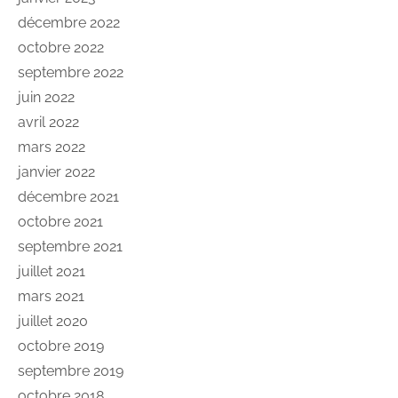
décembre 2022
octobre 2022
septembre 2022
juin 2022
avril 2022
mars 2022
janvier 2022
décembre 2021
octobre 2021
septembre 2021
juillet 2021
mars 2021
juillet 2020
octobre 2019
septembre 2019
octobre 2018