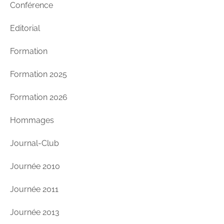
Conférence
Editorial
Formation
Formation 2025
Formation 2026
Hommages
Journal-Club
Journée 2010
Journée 2011
Journée 2013