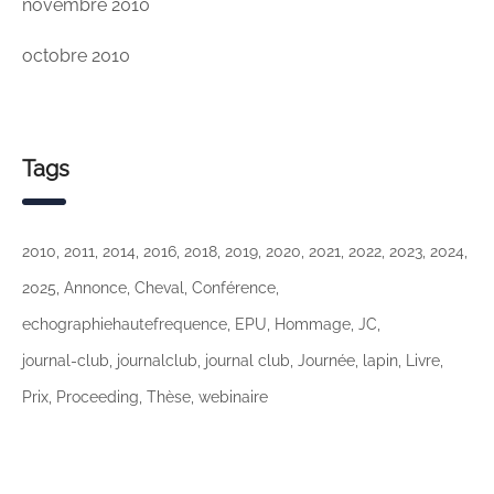
novembre 2010
octobre 2010
Tags
2010
2011
2014
2016
2018
2019
2020
2021
2022
2023
2024
2025
Annonce
Cheval
Conférence
echographiehautefrequence
EPU
Hommage
JC
journal-club
journalclub
journal club
Journée
lapin
Livre
Prix
Proceeding
Thèse
webinaire