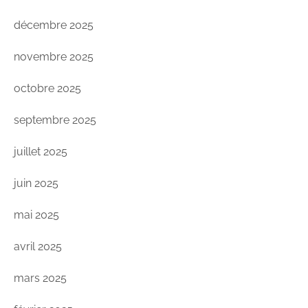
décembre 2025
novembre 2025
octobre 2025
septembre 2025
juillet 2025
juin 2025
mai 2025
avril 2025
mars 2025