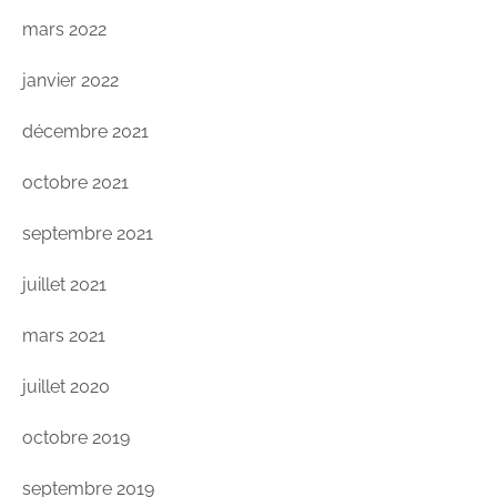
mars 2022
janvier 2022
décembre 2021
octobre 2021
septembre 2021
juillet 2021
mars 2021
juillet 2020
octobre 2019
septembre 2019