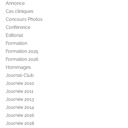
Annonce
Cas cliniques
Concours Photos
Conférence
Editorial
Formation
Formation 2025
Formation 2026
Hommages
Journal-Club
Journée 2010
Journée 2011
Journée 2013
Journée 2014
Journée 2016
Journée 2018