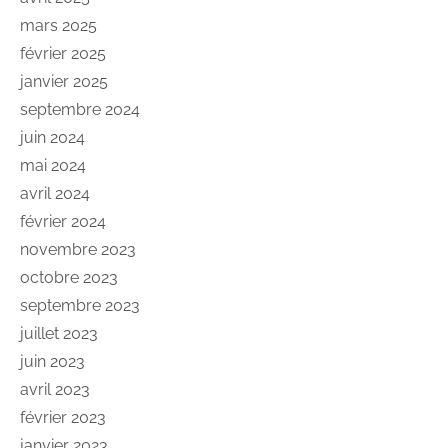
mars 2025
février 2025
janvier 2025
septembre 2024
juin 2024
mai 2024
avril 2024
février 2024
novembre 2023
octobre 2023
septembre 2023
juillet 2023
juin 2023
avril 2023
février 2023
janvier 2023