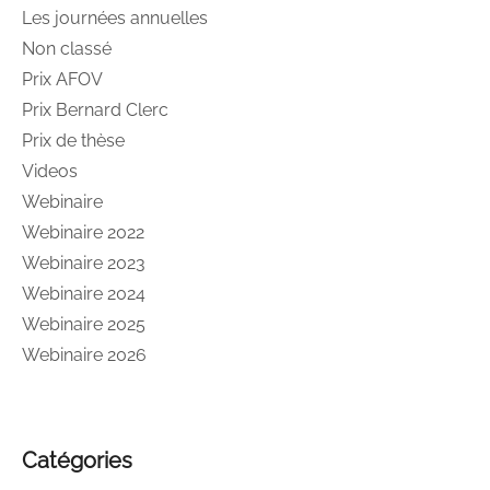
Les journées annuelles
Non classé
Prix AFOV
Prix Bernard Clerc
Prix de thèse
Videos
Webinaire
Webinaire 2022
Webinaire 2023
Webinaire 2024
Webinaire 2025
Webinaire 2026
Catégories