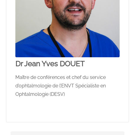
Dr Jean Yves DOUET
Maître de conférences et chef du service
d’ophtalmologie de l’ENVT Spécialiste en
Ophtalmologie (DESV)