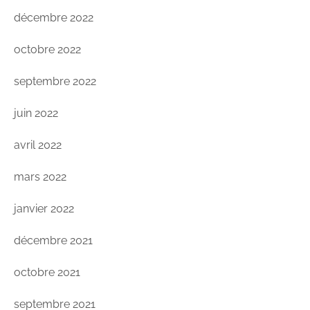
décembre 2022
octobre 2022
septembre 2022
juin 2022
avril 2022
mars 2022
janvier 2022
décembre 2021
octobre 2021
septembre 2021