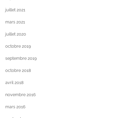
juillet 2021
mars 2021
juillet 2020
octobre 2019
septembre 2019
octobre 2018
avril 2018
novembre 2016
mars 2016