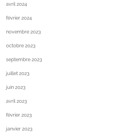
avril 2024
février 2024
novembre 2023
octobre 2023
septembre 2023
juillet 2023
juin 2023
avril 2023
février 2023
janvier 2023