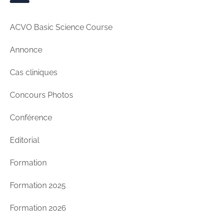
ACVO Basic Science Course
Annonce
Cas cliniques
Concours Photos
Conférence
Editorial
Formation
Formation 2025
Formation 2026