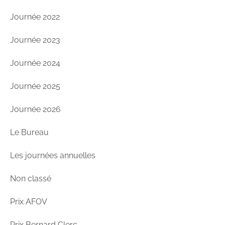
Journée 2022
Journée 2023
Journée 2024
Journée 2025
Journée 2026
Le Bureau
Les journées annuelles
Non classé
Prix AFOV
Prix Bernard Clerc