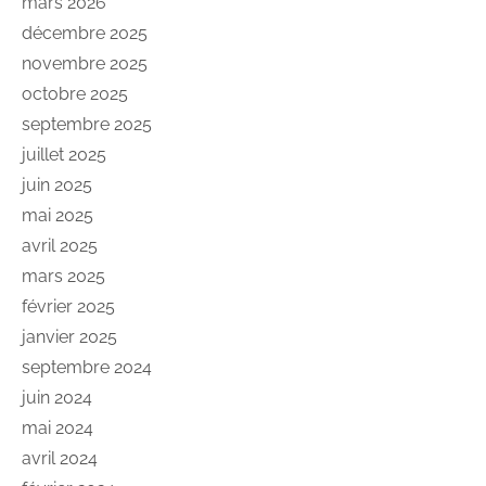
mars 2026
décembre 2025
novembre 2025
octobre 2025
septembre 2025
juillet 2025
juin 2025
mai 2025
avril 2025
mars 2025
février 2025
janvier 2025
septembre 2024
juin 2024
mai 2024
avril 2024