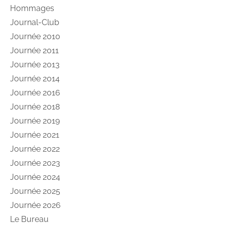
Hommages
Journal-Club
Journée 2010
Journée 2011
Journée 2013
Journée 2014
Journée 2016
Journée 2018
Journée 2019
Journée 2021
Journée 2022
Journée 2023
Journée 2024
Journée 2025
Journée 2026
Le Bureau