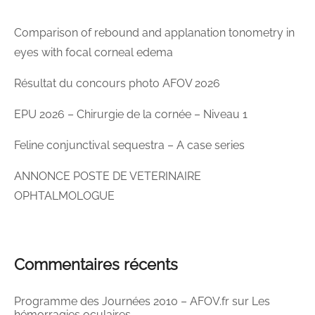
Comparison of rebound and applanation tonometry in
eyes with focal corneal edema
Résultat du concours photo AFOV 2026
EPU 2026 – Chirurgie de la cornée – Niveau 1
Feline conjunctival sequestra – A case series
ANNONCE POSTE DE VETERINAIRE
OPHTALMOLOGUE
Commentaires récents
Programme des Journées 2010 – AFOV.fr
sur
Les
hémorragies oculaires.