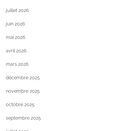
juillet 2026
juin 2026
mai 2026
avril 2026
mars 2026
décembre 2025
novembre 2025
octobre 2025
septembre 2025