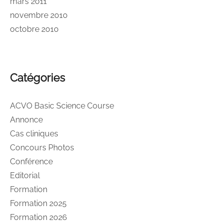
mars 2011
novembre 2010
octobre 2010
Catégories
ACVO Basic Science Course
Annonce
Cas cliniques
Concours Photos
Conférence
Editorial
Formation
Formation 2025
Formation 2026