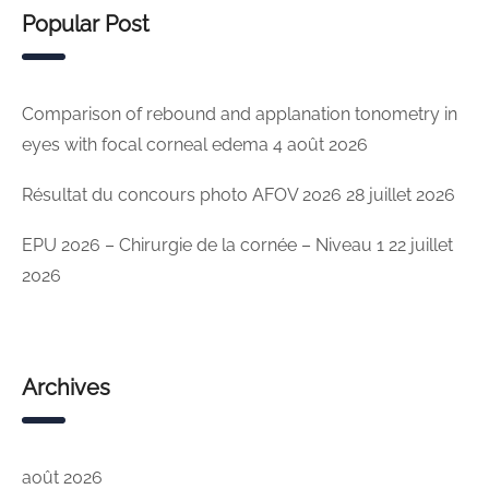
Popular Post
Comparison of rebound and applanation tonometry in
eyes with focal corneal edema
4 août 2026
Résultat du concours photo AFOV 2026
28 juillet 2026
EPU 2026 – Chirurgie de la cornée – Niveau 1
22 juillet
2026
Archives
août 2026