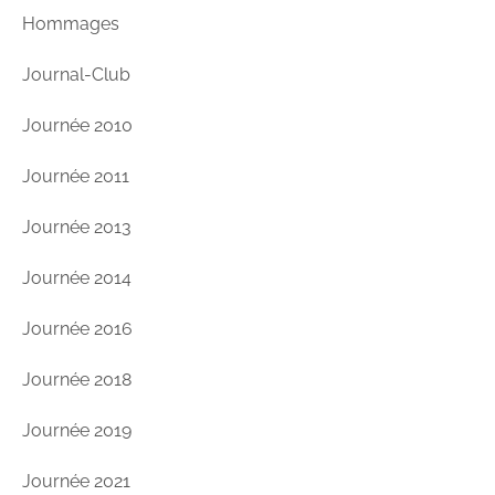
Hommages
Journal-Club
Journée 2010
Journée 2011
Journée 2013
Journée 2014
Journée 2016
Journée 2018
Journée 2019
Journée 2021