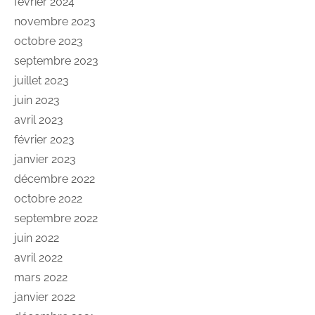
février 2024
novembre 2023
octobre 2023
septembre 2023
juillet 2023
juin 2023
avril 2023
février 2023
janvier 2023
décembre 2022
octobre 2022
septembre 2022
juin 2022
avril 2022
mars 2022
janvier 2022