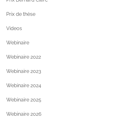
Prix de thèse
Videos
Webinaire
Webinaire 2022
Webinaire 2023
Webinaire 2024
Webinaire 2025
Webinaire 2026