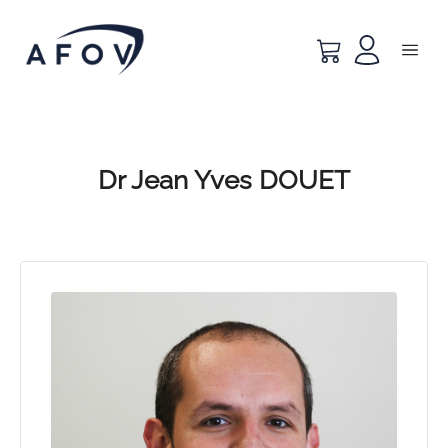
Dr Jean Yves DOUET