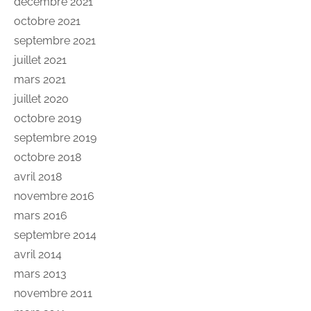
décembre 2021
octobre 2021
septembre 2021
juillet 2021
mars 2021
juillet 2020
octobre 2019
septembre 2019
octobre 2018
avril 2018
novembre 2016
mars 2016
septembre 2014
avril 2014
mars 2013
novembre 2011