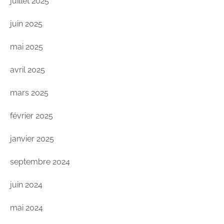
juillet 2025
juin 2025
mai 2025
avril 2025
mars 2025
février 2025
janvier 2025
septembre 2024
juin 2024
mai 2024