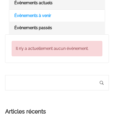
Évènements actuels
Évènements à venir
Évènements passés
Il n’y a actuellement aucun évènement.
Articles récents