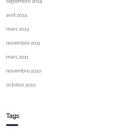
septembre 2014
avril 2014
mars 2013
novembre 2011
mars 2011
novembre 2010
octobre 2010
Tags