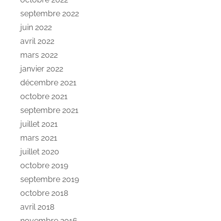
septembre 2022
juin 2022
avril 2022
mars 2022
janvier 2022
décembre 2021
octobre 2021
septembre 2021
juillet 2021
mars 2021
juillet 2020
octobre 2019
septembre 2019
octobre 2018
avril 2018
novembre 2016