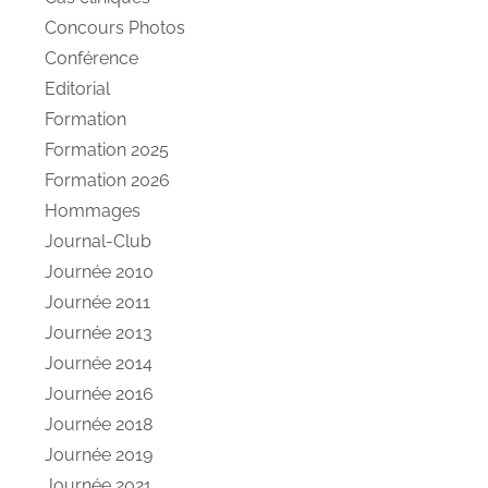
Concours Photos
Conférence
Editorial
Formation
Formation 2025
Formation 2026
Hommages
Journal-Club
Journée 2010
Journée 2011
Journée 2013
Journée 2014
Journée 2016
Journée 2018
Journée 2019
Journée 2021