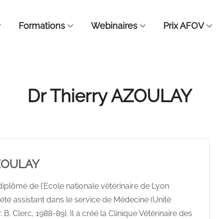
Formations
Webinaires
Prix AFOV
Dr Thierry AZOULAY
AZOULAY
diplômé de l’Ecole nationale vétérinaire de Lyon
 été assistant dans le service de Médecine (Unité
 B. Clerc, 1988-89). Il a créé la Clinique Vétérinaire des