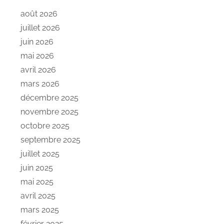
août 2026
juillet 2026
juin 2026
mai 2026
avril 2026
mars 2026
décembre 2025
novembre 2025
octobre 2025
septembre 2025
juillet 2025
juin 2025
mai 2025
avril 2025
mars 2025
février 2025