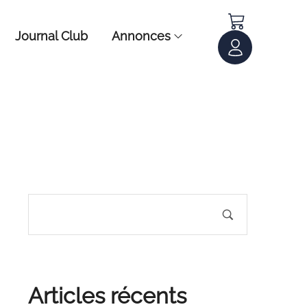
Journal Club
Annonces
Articles récents