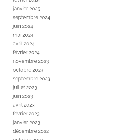
janvier 2025
septembre 2024
juin 2024
mai 2024
avril 2024
février 2024
novembre 2023
octobre 2023
septembre 2023
juillet 2023
juin 2023
avril 2023
février 2023
janvier 2023
décembre 2022
octobre 2022