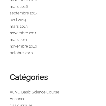
mars 2016
septembre 2014
avril 2014
mars 2013
novembre 2011
mars 2011
novembre 2010
octobre 2010
Catégories
ACVO Basic Science Course
Annonce
Cas cliniques