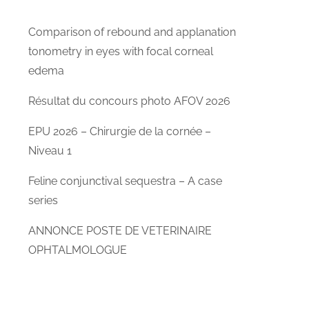
Comparison of rebound and applanation
tonometry in eyes with focal corneal
edema
Résultat du concours photo AFOV 2026
EPU 2026 – Chirurgie de la cornée –
Niveau 1
Feline conjunctival sequestra – A case
series
ANNONCE POSTE DE VETERINAIRE
OPHTALMOLOGUE