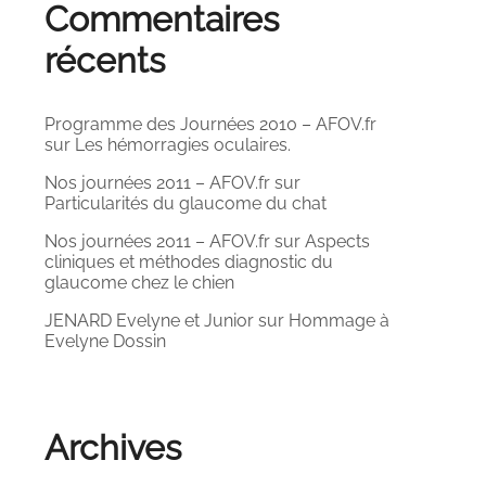
Commentaires
récents
Programme des Journées 2010 – AFOV.fr
sur
Les hémorragies oculaires.
Nos journées 2011 – AFOV.fr
sur
Particularités du glaucome du chat
Nos journées 2011 – AFOV.fr
sur
Aspects
cliniques et méthodes diagnostic du
glaucome chez le chien
JENARD Evelyne et Junior
sur
Hommage à
Evelyne Dossin
Archives