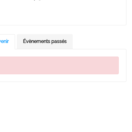
enir
Évènements passés