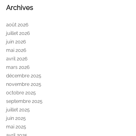
Archives
août 2026
juillet 2026
juin 2026
mai 2026
avril 2026
mars 2026
décembre 2025
novembre 2025
octobre 2025
septembre 2025
juillet 2025
juin 2025
mai 2025
avril 2025