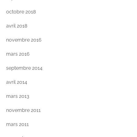
octobre 2018
avril 2018
novembre 2016
mars 2016
septembre 2014
avril 2014
mars 2013
novembre 2011
mars 2011