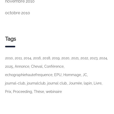
novembre 2010
octobre 2010
Tags
2010
2011
2014
2016
2018
2019
2020
2021
2022
2023
2024
2025
Annonce
Cheval
Conférence
echographiehautefrequence
EPU
Hommage
JC
journal-club
journalclub
journal club
Journée
lapin
Livre
Prix
Proceeding
Thèse
webinaire