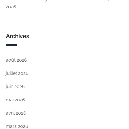
2026
Archives
août 2026
juillet 2026
juin 2026
mai 2026
avril 2026
mars 2026