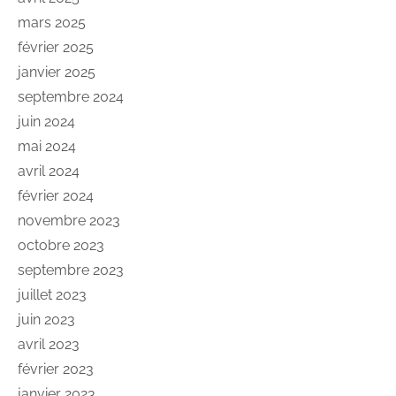
mars 2025
février 2025
janvier 2025
septembre 2024
juin 2024
mai 2024
avril 2024
février 2024
novembre 2023
octobre 2023
septembre 2023
juillet 2023
juin 2023
avril 2023
février 2023
janvier 2023