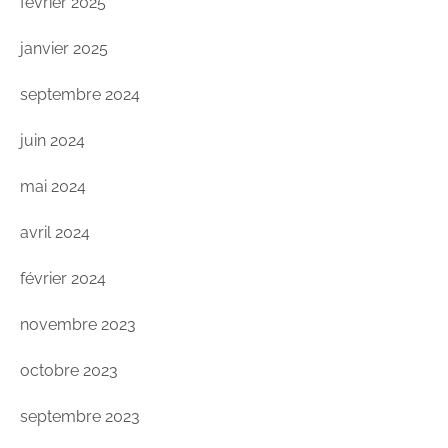
février 2025
janvier 2025
septembre 2024
juin 2024
mai 2024
avril 2024
février 2024
novembre 2023
octobre 2023
septembre 2023