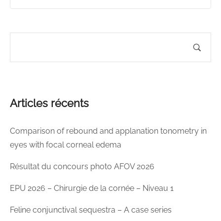
Articles récents
Comparison of rebound and applanation tonometry in
eyes with focal corneal edema
Résultat du concours photo AFOV 2026
EPU 2026 – Chirurgie de la cornée – Niveau 1
Feline conjunctival sequestra – A case series