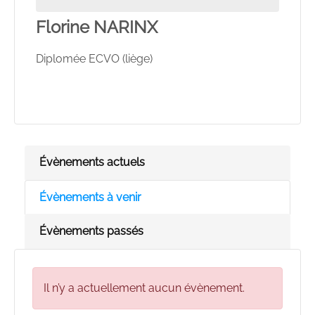
Florine NARINX
Diplomée ECVO (liège)
Évènements actuels
Évènements à venir
Évènements passés
Il n’y a actuellement aucun évènement.