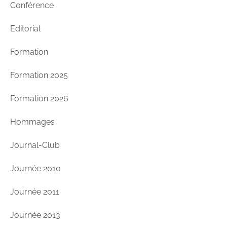
Conférence
Editorial
Formation
Formation 2025
Formation 2026
Hommages
Journal-Club
Journée 2010
Journée 2011
Journée 2013