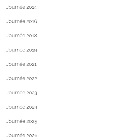
Journée 2014
Journée 2016
Journée 2018
Journée 2019
Journée 2021
Journée 2022
Journée 2023
Journée 2024
Journée 2025
Journée 2026