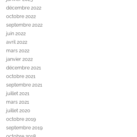
décembre 2022
octobre 2022
septembre 2022
juin 2022
avril 2022
mars 2022
janvier 2022
décembre 2021
octobre 2021
septembre 2021
juillet 2021
mars 2021
juillet 2020
octobre 2019
septembre 2019
octobre 2018