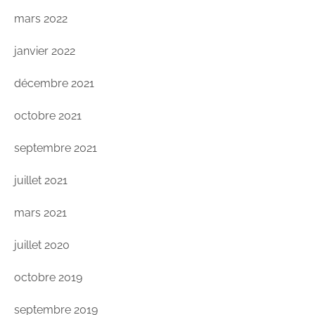
mars 2022
janvier 2022
décembre 2021
octobre 2021
septembre 2021
juillet 2021
mars 2021
juillet 2020
octobre 2019
septembre 2019