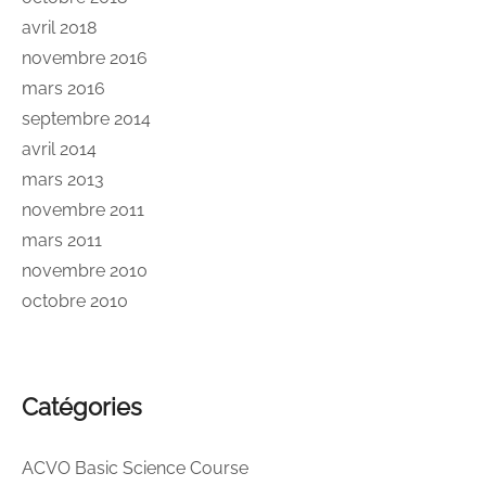
avril 2018
novembre 2016
mars 2016
septembre 2014
avril 2014
mars 2013
novembre 2011
mars 2011
novembre 2010
octobre 2010
Catégories
ACVO Basic Science Course