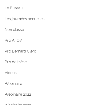
Le Bureau
Les journées annuelles
Non classé
Prix AFOV
Prix Bernard Clerc
Prix de thèse
Videos
Webinaire
Webinaire 2022