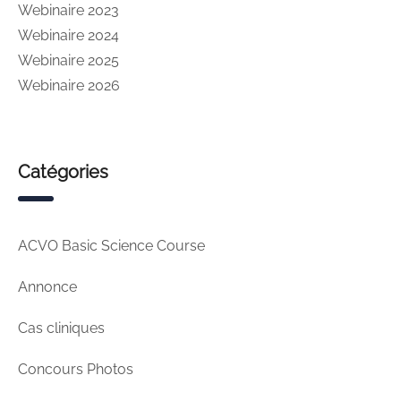
Webinaire 2023
Webinaire 2024
Webinaire 2025
Webinaire 2026
Catégories
ACVO Basic Science Course
Annonce
Cas cliniques
Concours Photos