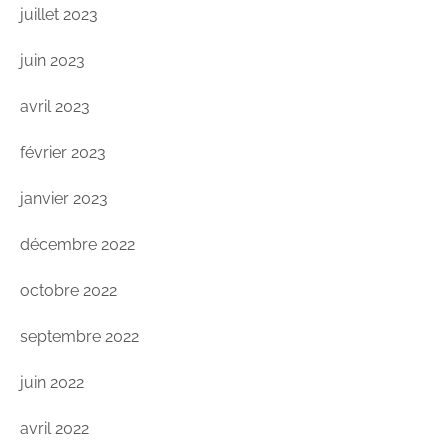
juillet 2023
juin 2023
avril 2023
février 2023
janvier 2023
décembre 2022
octobre 2022
septembre 2022
juin 2022
avril 2022