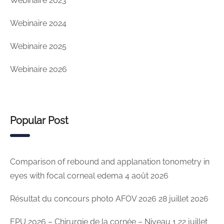
Webinaire 2023
Webinaire 2024
Webinaire 2025
Webinaire 2026
Popular Post
Comparison of rebound and applanation tonometry in
eyes with focal corneal edema
4 août 2026
Résultat du concours photo AFOV 2026
28 juillet 2026
EPU 2026 – Chirurgie de la cornée – Niveau 1
22 juillet