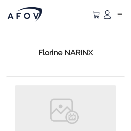
Florine NARINX