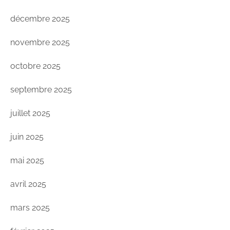
décembre 2025
novembre 2025
octobre 2025
septembre 2025
juillet 2025
juin 2025
mai 2025
avril 2025
mars 2025