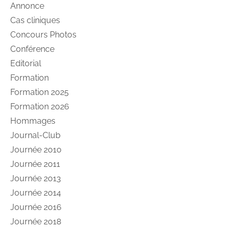
Annonce
Cas cliniques
Concours Photos
Conférence
Editorial
Formation
Formation 2025
Formation 2026
Hommages
Journal-Club
Journée 2010
Journée 2011
Journée 2013
Journée 2014
Journée 2016
Journée 2018