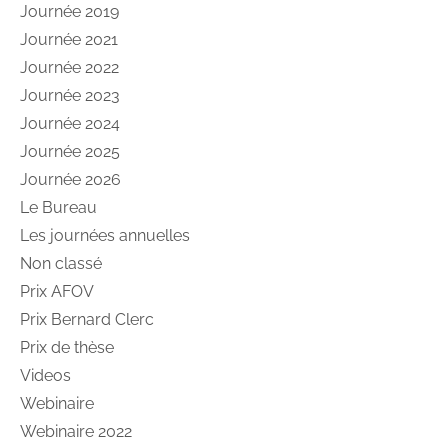
Journée 2019
Journée 2021
Journée 2022
Journée 2023
Journée 2024
Journée 2025
Journée 2026
Le Bureau
Les journées annuelles
Non classé
Prix AFOV
Prix Bernard Clerc
Prix de thèse
Videos
Webinaire
Webinaire 2022